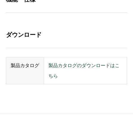
ダウンロード
製品カタログ
製品カタログのダウンロードはこ
ちら